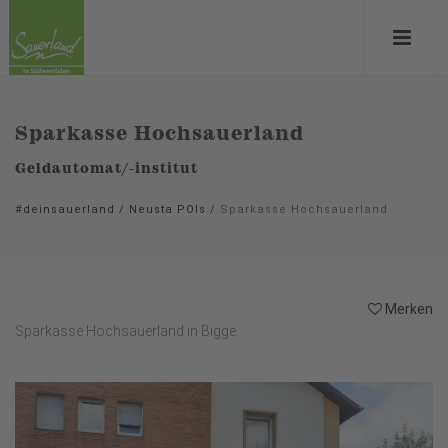
Sparkasse Hochsauerland
Geldautomat/-institut
#deinsauerland
/
Neusta POIs
/
Sparkasse Hochsauerland
Merken
Sparkasse Hochsauerland in Bigge.