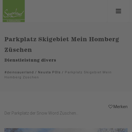
Parkplatz Skigebiet Mein Homberg
Züschen
Dienstleistung divers
#deinsauerland
/
Neusta POIs
/
Parkplatz Skigebiet Mein
Homberg Züschen
Merken
Der Parkplatz der Snow Word Züschen...