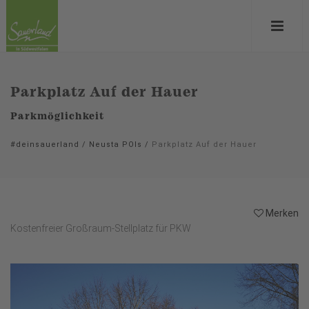
Parkplatz Auf der Hauer
Parkmöglichkeit
#deinsauerland
/
Neusta POIs
/
Parkplatz Auf der Hauer
Merken
Kostenfreier Großraum-Stellplatz für PKW