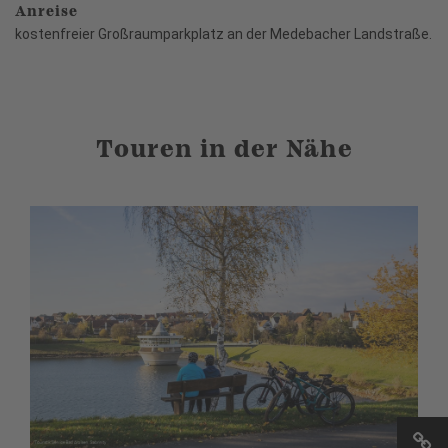
Anreise
kostenfreier Großraumparkplatz an der Medebacher Landstraße.
Touren in der Nähe