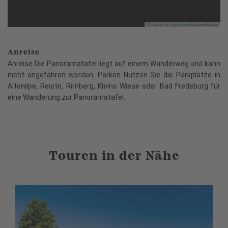
Leaflet
|
©
OpenStreetMap
contributors
Anreise
Anreise Die Panoramatafel liegt auf einem Wanderweg und kann
nicht angefahren werden. Parken Nutzen Sie die Parkplätze in
Altenilpe, Reiste, Rimberg, Kleins Wiese oder Bad Fredeburg für
eine Wanderung zur Panoramatafel.
Touren in der Nähe