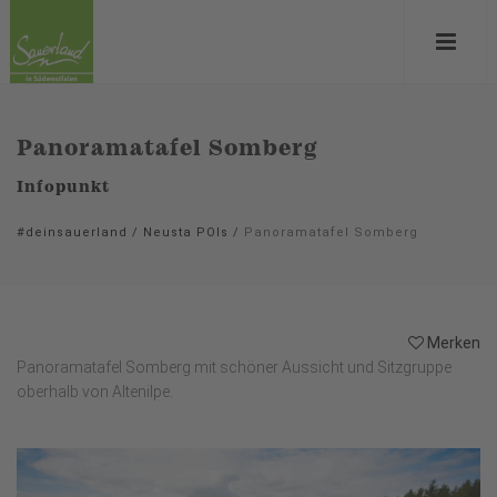
Panoramatafel Somberg
Infopunkt
#deinsauerland
/
Neusta POIs
/
Panoramatafel Somberg
Merken
Panoramatafel Somberg mit schöner Aussicht und Sitzgruppe
oberhalb von Altenilpe.