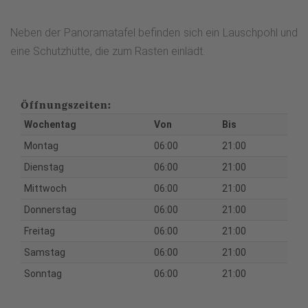
Neben der Panoramatafel befinden sich ein Lauschpohl und
eine Schutzhütte, die zum Rasten einlädt.
Öffnungszeiten:
Wochentag
Von
Bis
Montag
06:00
21:00
Dienstag
06:00
21:00
Mittwoch
06:00
21:00
Donnerstag
06:00
21:00
Freitag
06:00
21:00
Samstag
06:00
21:00
Sonntag
06:00
21:00