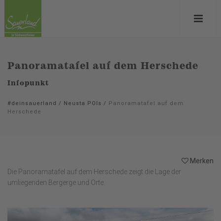
Panoramatafel auf dem Herschede
Infopunkt
#deinsauerland
/
Neusta POIs
/
Panoramatafel auf dem
Herschede
Merken
Die Panoramatafel auf dem Herschede zeigt die Lage der
umliegenden Bergerge und Orte.