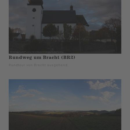
Rundweg um Bracht (BR2)
Rundtour von Bracht ausgehend.