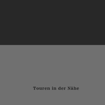
Touren in der Nähe