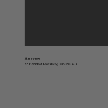
Anreise
ab Bahnhof Marsberg Buslinie 494