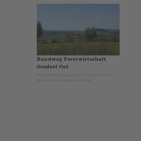
Rundweg Forstwirtschaft
Oesdorf Oe1
Rundwanderweg zum Thema Forst mit
tollen Panoramaausblicken.