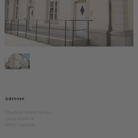
Adresse
Öffentliche Toilette Rathaus
Lange Straße 14
59555 Lippstadt