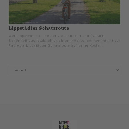
Lippstädter Schatzroute
Wer Lippstadt in all seiner Vielseitigkeit und (Natur)-
Schönheit buchstäblich erfahren möchte, der kommt mit der
Radroute Lippstädter Schatzroute auf seine Kosten.