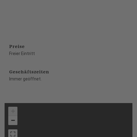
Preise
Freier Eintritt
Geschäftszeiten
Immer geöffnet.
+
−