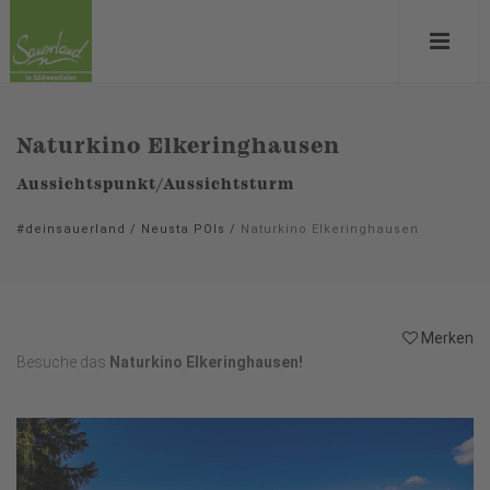
Naturkino Elkeringhausen
Aussichtspunkt/Aussichtsturm
#deinsauerland
/
Neusta POIs
/
Naturkino Elkeringhausen
Merken
Besuche das
Naturkino Elkeringhausen!