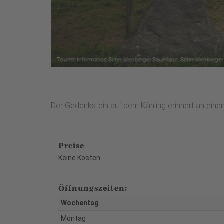
Der Gedenkstein auf dem Kähling erinnert an ein
Preise
Keine Kosten.
Öffnungszeiten:
Wochentag
Montag