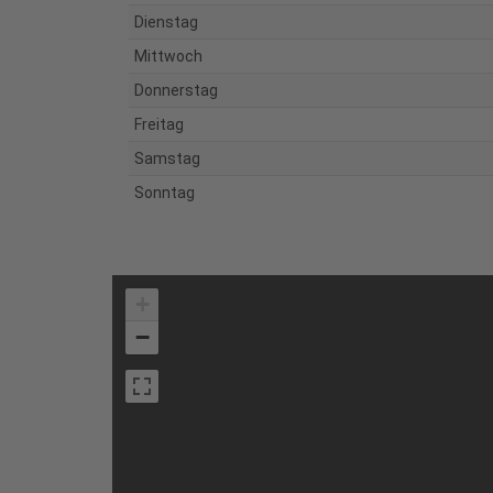
Dienstag
Mittwoch
Donnerstag
Freitag
Samstag
Sonntag
+
−