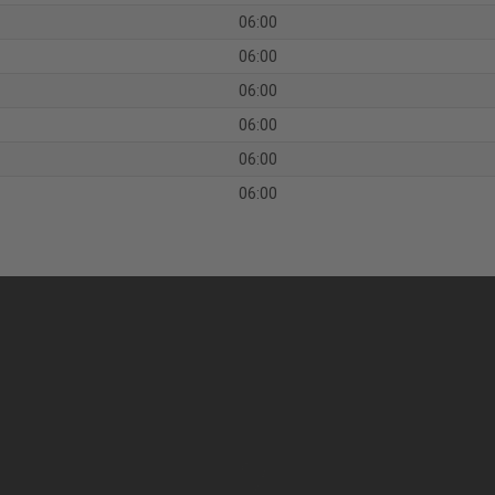
06:00
06:00
06:00
06:00
06:00
06:00