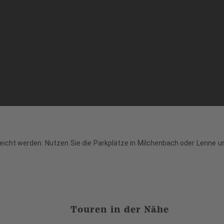
eicht werden. Nutzen Sie die Parkplätze in Milchenbach oder Lenne un
Touren in der Nähe