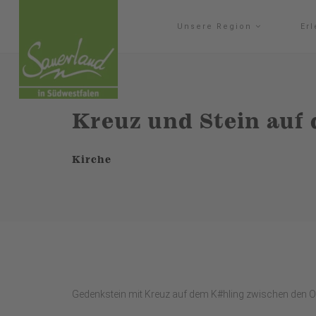
Unsere Region
Er
Kreuz und Stein auf
Kirche
Gedenkstein mit Kreuz auf dem K#hling zwischen den O