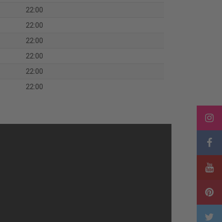
22:00
22:00
22:00
22:00
22:00
22:00