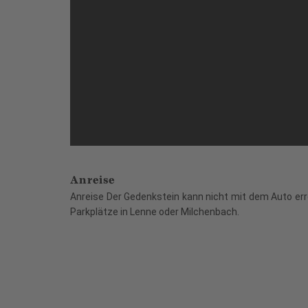
Anreise
Anreise Der Gedenkstein kann nicht mit dem Auto err
Parkplätze in Lenne oder Milchenbach.