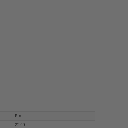
Bis
22:00