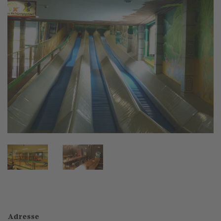
Adresse