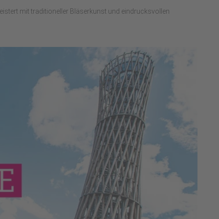
tert mit traditioneller Bläserkunst und eindrucksvollen