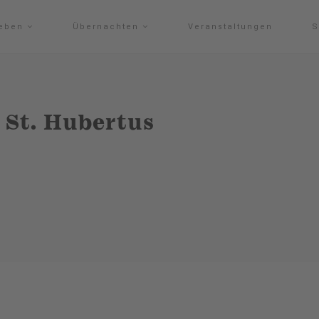
leben
Übernachten
Veranstaltungen
S
 St. Hubertus