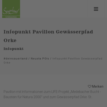
Infopunkt Pavillon Gewässerpfad
Orke
Infopunkt
#deinsauerland
/
Neusta POIs
/
Infopunkt Pavillon Gewässerpfad
Orke
Merken
Pavillon mit Informationen zum LIFE-Projekt „Medebacher Bucht -
Baustein für Natura 2000“ und zum Gewässerpfad Orke. St...