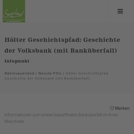
Hölter Geschichtspfad: Geschichte
der Volksbank (mit Banküberfall)
Infopunkt
#deinsauerland
/
Neusta POIs
/
Hölter Geschichtspfad:
Geschichte der Volksbank (mit Banküberfall)
Merken
Informationen zum ersten bewaffneten Banküberfall im Kreis
Meschede.