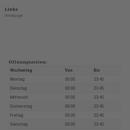
Links
Homepage
Öffnungszeiten:
Wochentag
Von
Bis
Montag
00:00
23:45
Dienstag
00:00
23:45
Mittwoch
00:00
23:45
Donnerstag
00:00
23:45
Freitag
00:00
23:45
Samstag
00:00
23:45