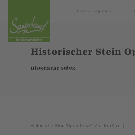
Unsere Region
Er
Historischer Stein 
Historische Stätte
Historischer Stein "Op me Krüze" (Auf dem Kreuz)