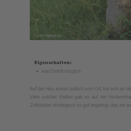
Eigenschaften:
kein Eintritt möglich
Auf der Heu, etwas südlich vom Ort, hat sich an de
Viele solcher Stellen gab es auf der Heidenst
Zollstation strategisch so gut angelegt, das ein 