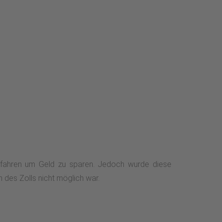
umfahren um Geld zu sparen. Jedoch wurde diese
 des Zolls nicht möglich war.