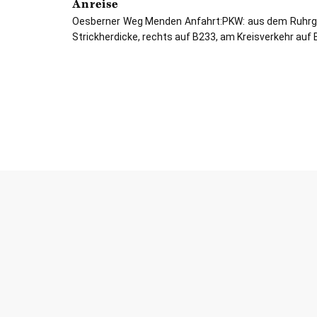
Anreise
Oesberner Weg Menden Anfahrt:PKW: aus dem Ruhrgeb
Strickherdicke, rechts auf B233, am Kreisverkehr auf