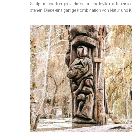
Skulpturenpark ergänzt die natürliche Idylle mit faszin
stehen. Diese einzigartige Kombination von Natur und K