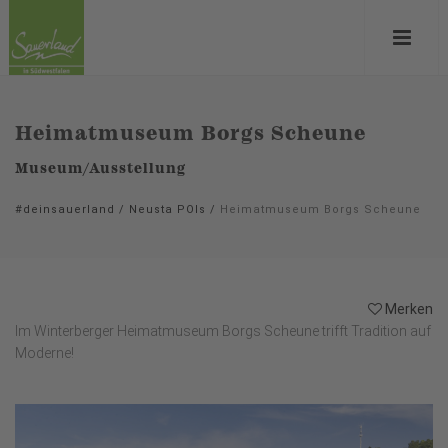
Heimatmuseum Borgs Scheune
Museum/Ausstellung
#deinsauerland
/
Neusta POIs
/
Heimatmuseum Borgs Scheune
Merken
Im Winterberger Heimatmuseum Borgs Scheune trifft Tradition auf
Moderne!