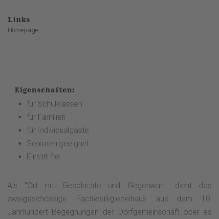
Links
Homepage
Eigenschaften:
für Schulklassen
für Familien
für Individualgäste
Senioren geeignet
Eintritt frei
Als "Ort mit Geschichte und Gegenwart" dient das
zweigeschossige Fachwerkgiebelhaus aus dem 18.
Jahrhundert Begegnungen der Dorfgemeinschaft oder es