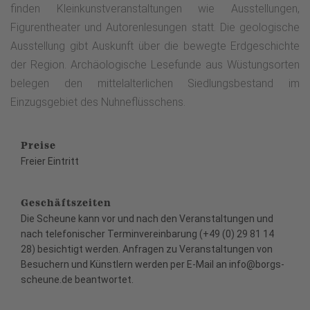
finden Kleinkunstveranstaltungen wie Ausstellungen,
Figurentheater und Autorenlesungen statt. Die geologische
Ausstellung gibt Auskunft über die bewegte Erdgeschichte
der Region. Archäologische Lesefunde aus Wüstungsorten
belegen den mittelalterlichen Siedlungsbestand im
Einzugsgebiet des Nuhneflüsschens.
Preise
Freier Eintritt
Geschäftszeiten
Die Scheune kann vor und nach den Veranstaltungen und
nach telefonischer Terminvereinbarung (+49 (0) 29 81 14
28) besichtigt werden. Anfragen zu Veranstaltungen von
Besuchern und Künstlern werden per E-Mail an info@borgs-
scheune.de beantwortet.