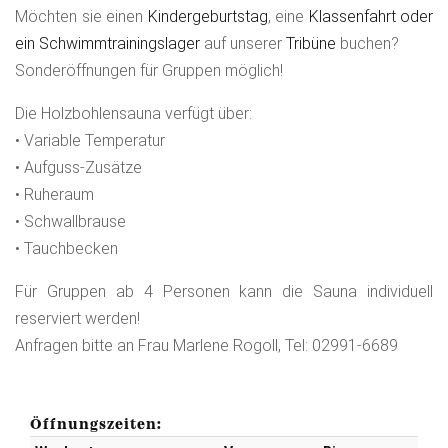
Möchten sie einen
Kindergeburtstag
, eine
Klassenfahrt oder
ein Schwimmtrainingslager
auf unserer
Tribüne
buchen?
Sonderöffnungen für Gruppen möglich!
Die Holzbohlensauna verfügt über:
• Variable Temperatur
• Aufguss-Zusätze
• Ruheraum
• Schwallbrause
• Tauchbecken
Für Gruppen ab 4 Personen kann die Sauna individuell
reserviert werden!
Anfragen bitte an Frau Marlene Rogoll, Tel: 02991-6689
Öffnungszeiten: