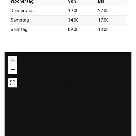
Wochentag
Von
Bis
Donnerstag
19:00
22:00
Samstag
14:00
17:00
Sonntag
09:00
13:00
+
−