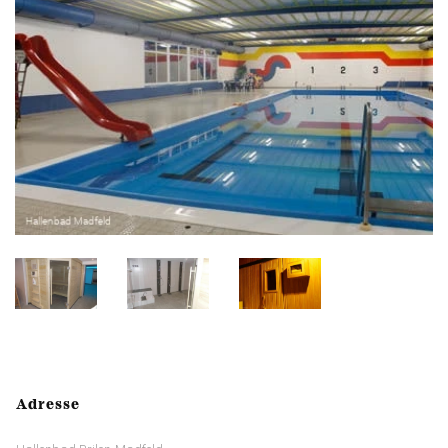
Adresse