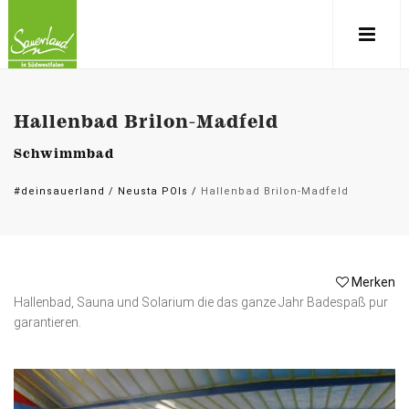
Hallenbad Brilon-Madfeld
Schwimmbad
#deinsauerland
/
Neusta POIs
/
Hallenbad Brilon-Madfeld
Merken
Hallenbad, Sauna und Solarium die das ganze Jahr Badespaß pur
garantieren.