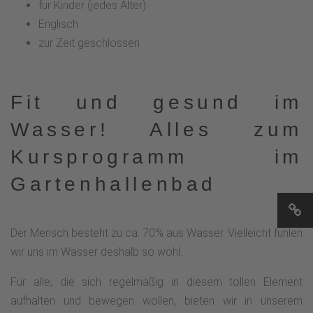
für Kinder (jedes Alter)
Englisch
zur Zeit geschlossen
Fit und gesund im
Wasser! Alles zum
Kursprogramm im
Gartenhallenbad
Der Mensch besteht zu ca. 70% aus Wasser. Vielleicht fühlen
wir uns im Wasser deshalb so wohl.
Für alle, die sich regelmäßig in diesem tollen Element
aufhalten und bewegen wollen, bieten wir in unserem