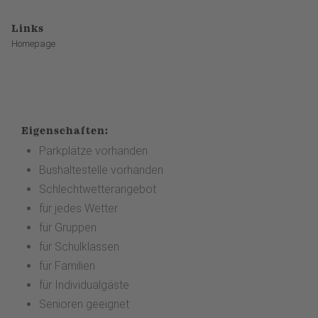
Links
Homepage
Eigenschaften:
Parkplätze vorhanden
Bushaltestelle vorhanden
Schlechtwetterangebot
für jedes Wetter
für Gruppen
für Schulklassen
für Familien
für Individualgäste
Senioren geeignet