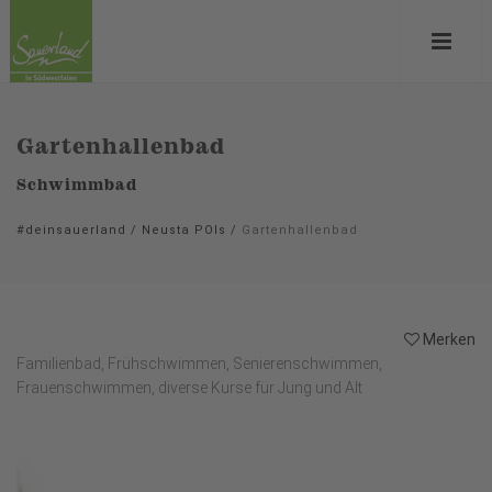
Gartenhallenbad
Schwimmbad
#deinsauerland
/
Neusta POIs
/
Gartenhallenbad
Merken
Familienbad, Frühschwimmen, Senierenschwimmen,
Frauenschwimmen, diverse Kurse für Jung und Alt