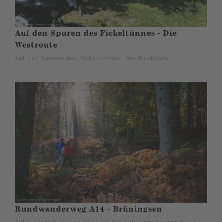
Auf den Spuren des Fickeltünnes - Die
Westroute
Auf den Spuren des Fickeltünnes - Die Westroute
Rundwanderweg A14 - Brüningsen