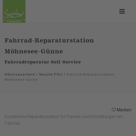
Fahrrad-Reparaturstation
Möhnesee-Günne
Fahrradreparatur Self-Service
#deinsauerland
/
Neusta POIs
/
Fahrrad-Reparaturstation
Möhnesee-Günne
Merken
Kostenlose Reparaturstation für Pannen und Einstellungen am
Fahrrad.