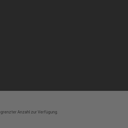
grenzter Anzahl zur Verfügung.