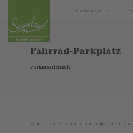
Unsere Region
Er
Fahrrad-Parkplatz
Parkmöglichkeit
Kostenloser überdachter Fahrrad-Parkplatz am Busbahnh