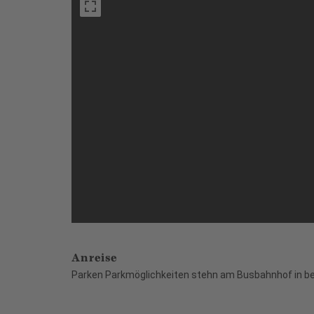
Anreise
Parken Parkmöglichkeiten stehn am Busbahnhof in be