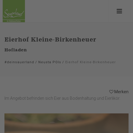
Eierhof Kleine-Birkenheuer
Hofladen
#deinsauerland
/
Neusta POIs
/
Eierhof Kleine-Birkenheuer
Merken
Im Angebot befrinden sich Eier aus Bodenhaltung und Eierlikör.