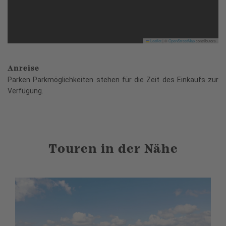
Leaflet
|
©
OpenStreetMap
contributors
Anreise
Parken Parkmöglichkeiten stehen für die Zeit des Einkaufs zur
Verfügung.
Touren in der Nähe