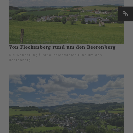
Von Fleckenberg rund um den Beerenberg
Die Wanderung führt aussichtsreich rund um den
Beerenberg.