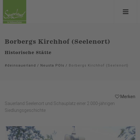
Borbergs Kirchhof (Seelenort)
Historische Stätte
#deinsauerland
/
Neusta POIs
/
Borbergs Kirchhof (Seelenort)
Merken
Sauerland Seelenort und Schauplatz einer 2.000-jährigen
Siedlungsgeschichte