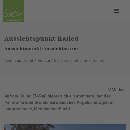
Aussichtspunkt Kalied
Aussichtspunkt/Aussichtsturm
#deinsauerland
/
Neusta POIs
/
Aussichtspunkt Kalied
Merken
Auf der Kalied (745 m) bietet sich ein atemberaubendes
Panorama über die, als europäisches Vogelschutzgebiet
ausgewiesene, Medebacher Bucht.