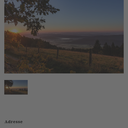
Adresse