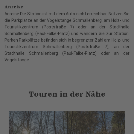
Anreise
Anreise Die Station ist mit dem Auto nicht erreichbar. Nutzen Sie
die Parkplätze an der Vogelstange Schmallenberg, am Holz- und
Touristikzentrum (Poststraße 7) oder an der Stadthalle
Schmallenberg (Paul-Falke-Platz) und wandern Sie zur Station.
Parken Parkplätze befinden sich in begrenzter Zahl am Holz- und
Touristikzentrum Schmallenberg (Poststraße 7), an der
Stadthalle Schmallenberg (Paul-Falke-Platz) oder an der
Vogelstange.
Touren in der Nähe