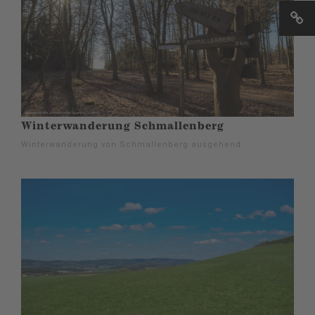
Winterwanderung Schmallenberg
Winterwanderung von Schmallenberg ausgehend.