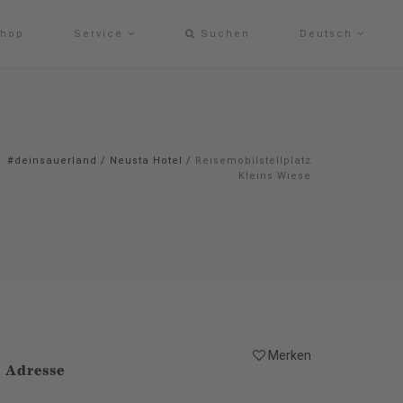
hop
Service
Suchen
Deutsch
#deinsauerland
/
Neusta Hotel
/
Reisemobilstellplatz
Kleins Wiese
Merken
Adresse