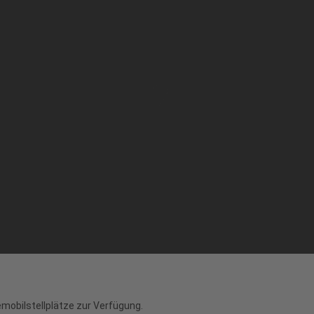
mobilstellplätze zur Verfügung.