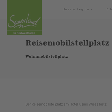
Unsere Region
Er
Reisemobilstellplatz
Wohnmobilstellplatz
Der Reisemobilstellplatz am Hotel Kleins Wiese biete: