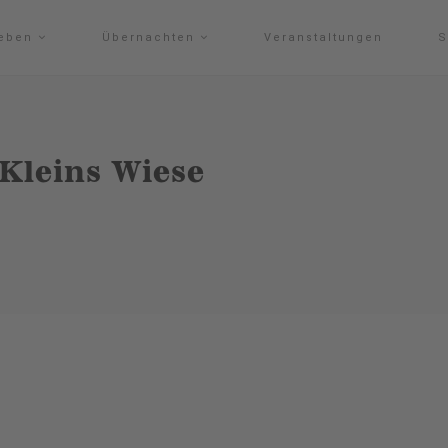
leben
Übernachten
Veranstaltungen
S
 Kleins Wiese