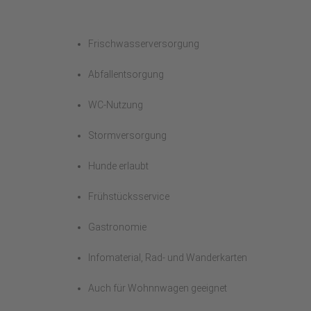
Frischwasserversorgung
Abfallentsorgung
WC-Nutzung
Stormversorgung
Hunde erlaubt
Frühstücksservice
Gastronomie
Infomaterial, Rad- und Wanderkarten
Auch für Wohnnwagen geeignet