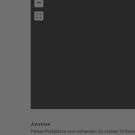
−
Anreise
Parken Parkplätze sind vorhanden. Es stehen 10 Reise