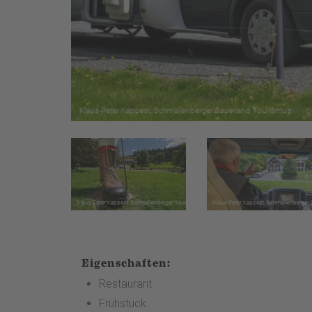
Eigenschaften:
Restaurant
Frühstück