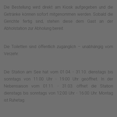
Die Bestellung wird direkt am Kiosk aufgegeben und die
Getränke können sofort mitgenommen werden. Sobald die
Gerichte fertig sind, stehen diese dem Gast an der
Abholstation zur Abholung bereit.
Die Toiletten sind öffentlich zugänglich – unabhängig vom
Verzehr.
Die Station am See hat vom 01.04. - 31.10. dienstags bis
sonntags von 11.00 Uhr - 19.00 Uhr geöffnet. In der
Nebensaison vom 01.11. - 31.03. öffnet die Station
dienstags bis sonntags von 12.00 Uhr - 16.00 Uhr. Montag
ist Ruhetag.