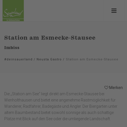
Station am Esmecke-Stausee
Imbiss
#deinsauerland
/
Neusta Gastro
/
Station am Esmecke-Stausee
Merken
Die „Station am See“ liegt direkt am Esmecke-Stausee bei
Wenholthausen und bietet eine angenehme Rastmöglichkeit für
Wanderer, Radfahrer, Badegäste und Angler. Der Biergarten unter
altem Baumbestand bietet sowohl sonnige als auch schattige
Plätze mit Blick auf den See oder die umliegende Landschaft.