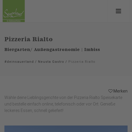
Pizzeria Rialto
Biergarten/ Außengastronomie | Imbiss
#deinsauerland
/
Neusta Gastro
/
Pizzeria Rialto
Merken
Wähle deine Lieblingsgerichte von der Pizzeria Rialto Speisekarte
und bestelle einfach online, telefonisch oder vor Ort. Genieße
leckeres Essen, schnell geliefert!