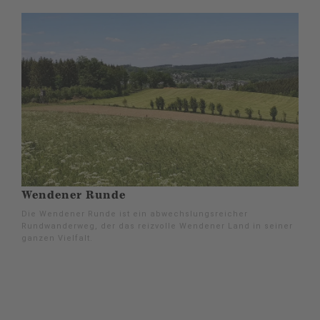
Wendener Runde
Die Wendener Runde ist ein abwechslungsreicher
Rundwanderweg, der das reizvolle Wendener Land in seiner
ganzen Vielfalt.