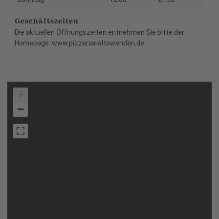
Geschäftszeiten
Die aktuellen Öffnungszeiten entnehmen Sie bitte der
Homepage: www.pizzeriarialtowenden.de
+
−