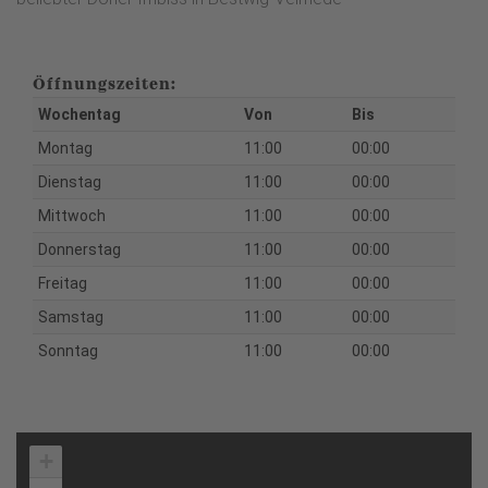
Öffnungszeiten:
Wochentag
Von
Bis
Montag
11:00
00:00
Dienstag
11:00
00:00
Mittwoch
11:00
00:00
Donnerstag
11:00
00:00
Freitag
11:00
00:00
Samstag
11:00
00:00
Sonntag
11:00
00:00
+