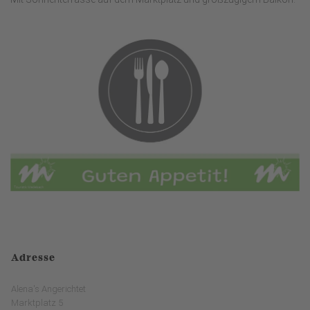
Adresse
Alena's Angerichtet
Marktplatz 5