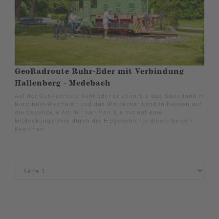
GeoRadroute Ruhr-Eder mit Verbindung
Hallenberg - Medebach
Auf der GeoRadroute Ruhr-Eder erleben Sie das Sauerland in
Nordrhein-Westfalen und das Waldecker Land in Hessen auf
die besondere Art: Wir nehmen Sie mit auf eine
Entdeckungsreise durch die Erdgeschichte dieser beiden
Regionen.