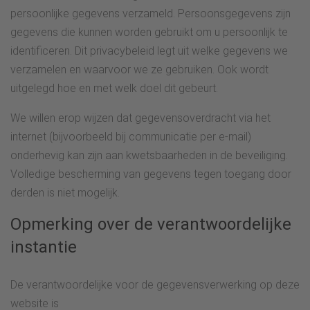
persoonlijke gegevens verzameld. Persoonsgegevens zijn
gegevens die kunnen worden gebruikt om u persoonlijk te
identificeren. Dit privacybeleid legt uit welke gegevens we
verzamelen en waarvoor we ze gebruiken. Ook wordt
uitgelegd hoe en met welk doel dit gebeurt.
We willen erop wijzen dat gegevensoverdracht via het
internet (bijvoorbeeld bij communicatie per e-mail)
onderhevig kan zijn aan kwetsbaarheden in de beveiliging.
Volledige bescherming van gegevens tegen toegang door
derden is niet mogelijk.
Opmerking over de verantwoordelijke
instantie
De verantwoordelijke voor de gegevensverwerking op deze
website is