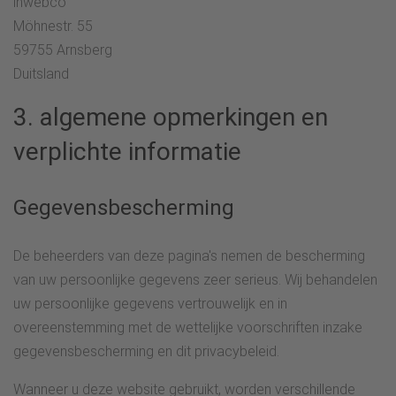
inwebco
Möhnestr. 55
59755 Arnsberg
Duitsland
3. algemene opmerkingen en
verplichte informatie
Gegevensbescherming
De beheerders van deze pagina's nemen de bescherming
van uw persoonlijke gegevens zeer serieus. Wij behandelen
uw persoonlijke gegevens vertrouwelijk en in
overeenstemming met de wettelijke voorschriften inzake
gegevensbescherming en dit privacybeleid.
Wanneer u deze website gebruikt, worden verschillende