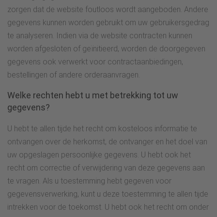
zorgen dat de website foutloos wordt aangeboden. Andere
gegevens kunnen worden gebruikt om uw gebruikersgedrag
te analyseren. Indien via de website contracten kunnen
worden afgesloten of geïnitieerd, worden de doorgegeven
gegevens ook verwerkt voor contractaanbiedingen,
bestellingen of andere orderaanvragen.
Welke rechten hebt u met betrekking tot uw
gegevens?
U hebt te allen tijde het recht om kosteloos informatie te
ontvangen over de herkomst, de ontvanger en het doel van
uw opgeslagen persoonlijke gegevens. U hebt ook het
recht om correctie of verwijdering van deze gegevens aan
te vragen. Als u toestemming hebt gegeven voor
gegevensverwerking, kunt u deze toestemming te allen tijde
intrekken voor de toekomst. U hebt ook het recht om onder