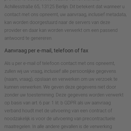
Achillesstraße 65, 13125 Berlijn. Dit betekent dat wanneer u
contact met ons opneemt, uw aanvraag, inclusief metadata,
kan worden doorgestuurd naar de servers van deze
provider en daar kan worden verwerkt om een passend
antwoord te genereren.
Aanvraag per e-mail, telefoon of fax
Als u per e-mail of telefoon contact met ons opneemt,
zullen wij uw vraag, inclusief alle persoonlijke gegevens
(naam, vraag), opslaan en verwerken om uw verzoek te
kunnen verwerken. We geven deze gegevens niet door
zonder uw toestemming. Deze gegevens worden verwerkt
op basis van art. 6 par. 1 lit. b GDPR als uw aanvraag
verband houdt met de uitvoering van een contract of
noodzakelijk is voor de uitvoering van precontractuele
maatregelen. In alle andere gevallen is de verwerking