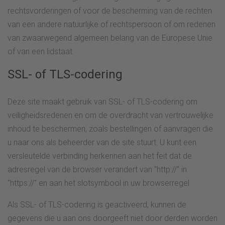
rechtsvorderingen of voor de bescherming van de rechten
van een andere natuurlijke of rechtspersoon of om redenen
van zwaarwegend algemeen belang van de Europese Unie
of van een lidstaat.
SSL- of TLS-codering
Deze site maakt gebruik van SSL- of TLS-codering om
veiligheidsredenen en om de overdracht van vertrouwelijke
inhoud te beschermen, zoals bestellingen of aanvragen die
u naar ons als beheerder van de site stuurt. U kunt een
versleutelde verbinding herkennen aan het feit dat de
adresregel van de browser verandert van "http://" in
"https://" en aan het slotsymbool in uw browserregel.
Als SSL- of TLS-codering is geactiveerd, kunnen de
gegevens die u aan ons doorgeeft niet door derden worden