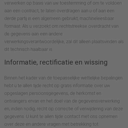
verwerken op basis van uw toestemming of om te voldoen
aan een contract, te laten overdragen aan u of aan een
derde partij in een algemeen gebruikt, machineleesbaar
formaat. Als u verzoekt om rechtstreekse overdracht van
de gegevens aan een andere
verwerkingsverantwoordelijke, zal dit alleen plaatsvinden als
dit technisch haalbaar is.
Informatie, rectificatie en wissing
Binnen het kader van de toepasselijke wettelijke bepalingen
hebt u te allen tijde recht op gratis informatie over uw
opgeslagen persoonsgegevens, de herkomst en
ontvangers ervan en het doel van de gegevensverwerking
en, indien nodig, recht op correctie of verwijdering van deze
gegevens. U kunt te allen tijde contact met ons opnemen
over deze en andere vragen met betrekking tot