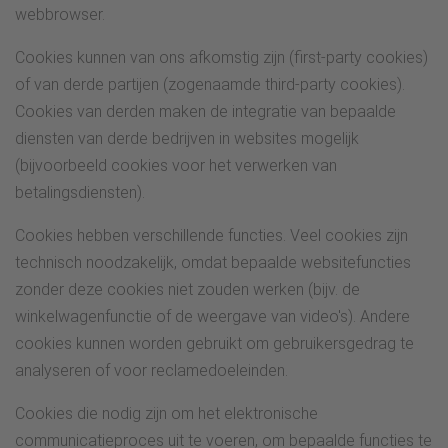
webbrowser.
Cookies kunnen van ons afkomstig zijn (first-party cookies)
of van derde partijen (zogenaamde third-party cookies).
Cookies van derden maken de integratie van bepaalde
diensten van derde bedrijven in websites mogelijk
(bijvoorbeeld cookies voor het verwerken van
betalingsdiensten).
Cookies hebben verschillende functies. Veel cookies zijn
technisch noodzakelijk, omdat bepaalde websitefuncties
zonder deze cookies niet zouden werken (bijv. de
winkelwagenfunctie of de weergave van video's). Andere
cookies kunnen worden gebruikt om gebruikersgedrag te
analyseren of voor reclamedoeleinden.
Cookies die nodig zijn om het elektronische
communicatieproces uit te voeren, om bepaalde functies te