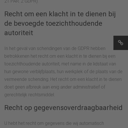
21 PAR. 2 GDPR).
Recht om een klacht in te dienen bij
de bevoegde toezichthoudende
autoriteit
In het geval van schendingen van de GDPR hebben
betrokkenen het recht om een klacht in te dienen bij een
toezichthoudende autoriteit, met name in de lidstaat van
hun gewone verblijfplaats, hun werkplek of de plaats van de
vermeende schending. Het recht om een klacht in te dienen
doet geen afbreuk aan enig ander administratief of
gerechtelijk rechtsmiddel.
Recht op gegevensoverdraagbaarheid
U hebt het recht om gegevens die wij automatisch