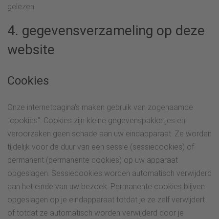
gelezen.
4. gegevensverzameling op deze
website
Cookies
Onze internetpagina's maken gebruik van zogenaamde
"cookies". Cookies zijn kleine gegevenspakketjes en
veroorzaken geen schade aan uw eindapparaat. Ze worden
tijdelijk voor de duur van een sessie (sessiecookies) of
permanent (permanente cookies) op uw apparaat
opgeslagen. Sessiecookies worden automatisch verwijderd
aan het einde van uw bezoek. Permanente cookies blijven
opgeslagen op je eindapparaat totdat je ze zelf verwijdert
of totdat ze automatisch worden verwijderd door je