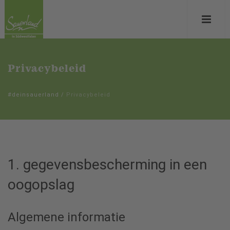
Privacybeleid
#deinsauerland
/
Privacybeleid
1. gegevensbescherming in een
oogopslag
Algemene informatie