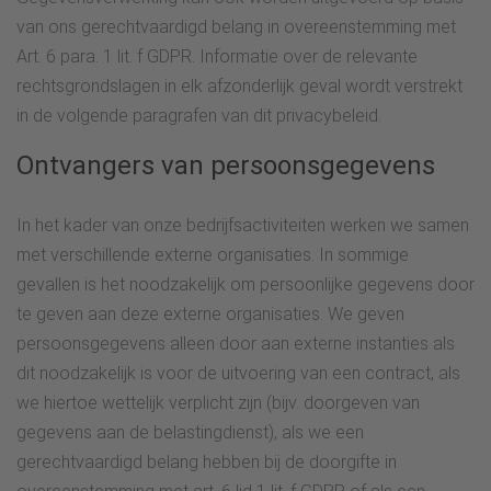
van ons gerechtvaardigd belang in overeenstemming met
Art. 6 para. 1 lit. f GDPR. Informatie over de relevante
rechtsgrondslagen in elk afzonderlijk geval wordt verstrekt
in de volgende paragrafen van dit privacybeleid.
Ontvangers van persoonsgegevens
In het kader van onze bedrijfsactiviteiten werken we samen
met verschillende externe organisaties. In sommige
gevallen is het noodzakelijk om persoonlijke gegevens door
te geven aan deze externe organisaties. We geven
persoonsgegevens alleen door aan externe instanties als
dit noodzakelijk is voor de uitvoering van een contract, als
we hiertoe wettelijk verplicht zijn (bijv. doorgeven van
gegevens aan de belastingdienst), als we een
gerechtvaardigd belang hebben bij de doorgifte in