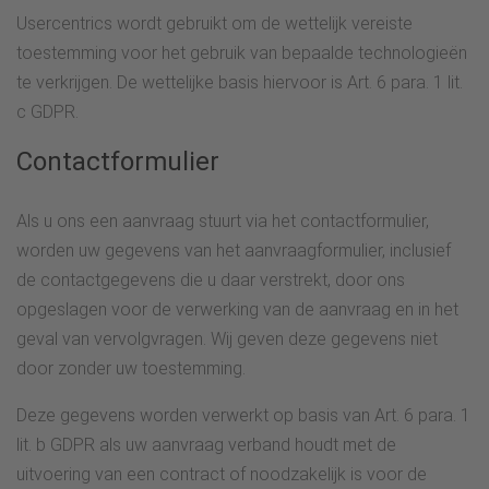
Usercentrics wordt gebruikt om de wettelijk vereiste
toestemming voor het gebruik van bepaalde technologieën
te verkrijgen. De wettelijke basis hiervoor is Art. 6 para. 1 lit.
c GDPR.
Contactformulier
Als u ons een aanvraag stuurt via het contactformulier,
worden uw gegevens van het aanvraagformulier, inclusief
de contactgegevens die u daar verstrekt, door ons
opgeslagen voor de verwerking van de aanvraag en in het
geval van vervolgvragen. Wij geven deze gegevens niet
door zonder uw toestemming.
Deze gegevens worden verwerkt op basis van Art. 6 para. 1
lit. b GDPR als uw aanvraag verband houdt met de
uitvoering van een contract of noodzakelijk is voor de