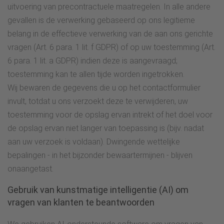
uitvoering van precontractuele maatregelen. In alle andere
gevallen is de verwerking gebaseerd op ons legitieme
belang in de effectieve verwerking van de aan ons gerichte
vragen (Art. 6 para. 1 lit. f GDPR) of op uw toestemming (Art.
6 para. 1 lit. a GDPR) indien deze is aangevraagd;
toestemming kan te allen tijde worden ingetrokken.
Wij bewaren de gegevens die u op het contactformulier
invult, totdat u ons verzoekt deze te verwijderen, uw
toestemming voor de opslag ervan intrekt of het doel voor
de opslag ervan niet langer van toepassing is (bijv. nadat
aan uw verzoek is voldaan). Dwingende wettelijke
bepalingen - in het bijzonder bewaartermijnen - blijven
onaangetast.
Gebruik van kunstmatige intelligentie (AI) om
vragen van klanten te beantwoorden