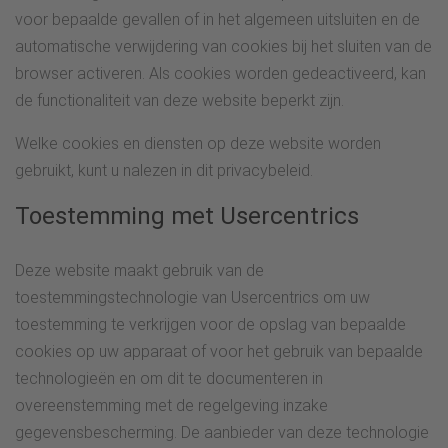
voor bepaalde gevallen of in het algemeen uitsluiten en de
automatische verwijdering van cookies bij het sluiten van de
browser activeren. Als cookies worden gedeactiveerd, kan
de functionaliteit van deze website beperkt zijn.
Welke cookies en diensten op deze website worden
gebruikt, kunt u nalezen in dit privacybeleid.
Toestemming met Usercentrics
Deze website maakt gebruik van de
toestemmingstechnologie van Usercentrics om uw
toestemming te verkrijgen voor de opslag van bepaalde
cookies op uw apparaat of voor het gebruik van bepaalde
technologieën en om dit te documenteren in
overeenstemming met de regelgeving inzake
gegevensbescherming. De aanbieder van deze technologie