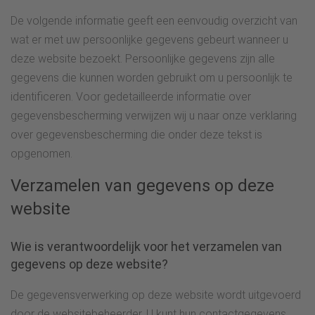
De volgende informatie geeft een eenvoudig overzicht van
wat er met uw persoonlijke gegevens gebeurt wanneer u
deze website bezoekt. Persoonlijke gegevens zijn alle
gegevens die kunnen worden gebruikt om u persoonlijk te
identificeren. Voor gedetailleerde informatie over
gegevensbescherming verwijzen wij u naar onze verklaring
over gegevensbescherming die onder deze tekst is
opgenomen.
Verzamelen van gegevens op deze
website
Wie is verantwoordelijk voor het verzamelen van
gegevens op deze website?
De gegevensverwerking op deze website wordt uitgevoerd
door de websitebeheerder. U kunt hun contactgegevens