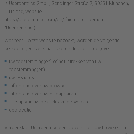
is Usercentrics GmbH, Sendlinger Straße 7, 80331 München,
Duitsland, website:
https://usercentrics.com/de/ (hierna te noemen
"Usercentrics").
Wanneer u onze website bezoekt, worden de volgende
persoonsgegevens aan Usercentrics doorgegeven:
uw toestemming(en) of het intrekken van uw
toestemming(en)
uw IP-adres
Informatie over uw browser
Informatie over uw eindapparaat
Tijdstip van uw bezoek aan de website
geolocatie
Verder slaat Usercentrics een cookie op in uw browser om