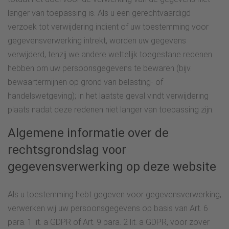
langer van toepassing is. Als u een gerechtvaardigd
verzoek tot verwijdering indient of uw toestemming voor
gegevensverwerking intrekt, worden uw gegevens
verwijderd, tenzij we andere wettelijk toegestane redenen
hebben om uw persoonsgegevens te bewaren (bijv.
bewaartermijnen op grond van belasting- of
handelswetgeving); in het laatste geval vindt verwijdering
plaats nadat deze redenen niet langer van toepassing zijn.
Algemene informatie over de
rechtsgrondslag voor
gegevensverwerking op deze website
Als u toestemming hebt gegeven voor gegevensverwerking,
verwerken wij uw persoonsgegevens op basis van Art. 6
para. 1 lit. a GDPR of Art. 9 para. 2 lit. a GDPR, voor zover