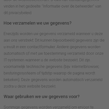
vinden in het gedeelte "Informatie over de beheerder" van
dit privacybeleid.
Hoe verzamelen we uw gegevens?
Enerzijds worden uw gegevens verzameld wanneer u deze
aan ons verstrekt. Dit kunnen bijvoorbeeld gegevens zijn die
u invult in een contactformulier. Andere gegevens worden
automatisch of met uw toestemming verzameld door onze
IT-systemen wanneer u de website bezoekt. Dit zijn
voornamelijk technische gegevens (bijv. internetbrowser,
besturingssysteem of tijdstip waarop de pagina wordt
bekeken). Deze gegevens worden automatisch verzameld
zodra u deze website bezoekt.
Waar gebruiken we uw gegevens voor?
Sommige gegevens worden verzameld om ervoor te