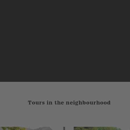
Tours in the neighbourhood